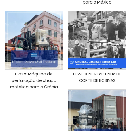
para o México
Caso: Máquina de
CASO KINGREAL: LINHA DE
perfuração de chapa
CORTE DE BOBINAS
metálica para a Grécia