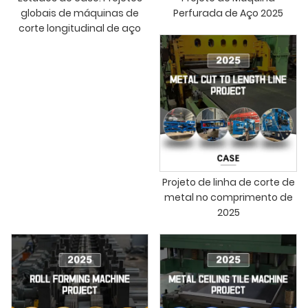
globais de máquinas de
Perfurada de Aço 2025
corte longitudinal de aço
Projeto de linha de corte de
metal no comprimento de
2025