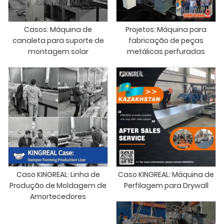
Casos: Máquina de
Projetos: Máquina para
canaleta para suporte de
fabricação de peças
montagem solar
metálicas perfuradas
Caso KINGREAL: Linha de
Caso KINGREAL: Máquina de
Produção de Moldagem de
Perfilagem para Drywall
Amortecedores