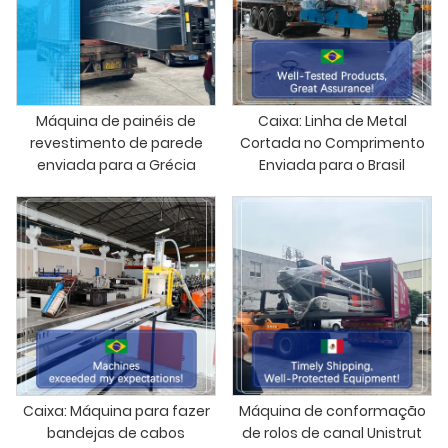
Máquina de painéis de
Caixa: Linha de Metal
revestimento de parede
Cortada no Comprimento
enviada para a Grécia
Enviada para o Brasil
Caixa: Máquina para fazer
Máquina de conformação
bandejas de cabos
de rolos de canal Unistrut