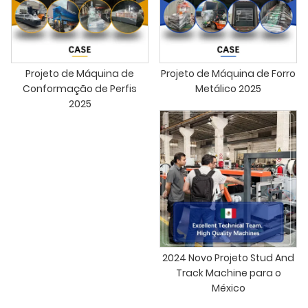
Projeto de Máquina de
Projeto de Máquina de Forro
Conformação de Perfis
Metálico 2025
2025
2024 Novo Projeto Stud And
Track Machine para o
México