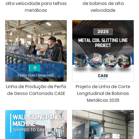
alta velocidade para telhas
de bobinas de alta
metálicas
velocidade
Linha de Produção de Perfis
Projeto de Linha de Corte
de Gesso Cartonado CASE
Longitudinal de Bobinas
Metálicas 2025