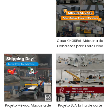
Caso KINGREAL: Máquina de
Canaletas para Forro Falso
Projeto México: Máquina de
Projeto EUA: Linha de corte