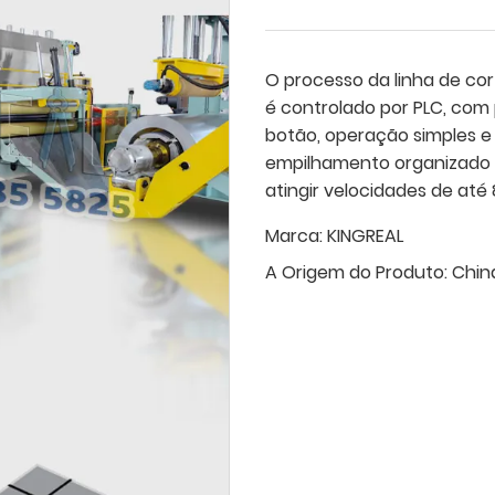
O processo da linha de co
é controlado por PLC, com
botão, operação simples e 
empilhamento organizado
atingir velocidades de até
Marca:
KINGREAL
A Origem do Produto:
Chin