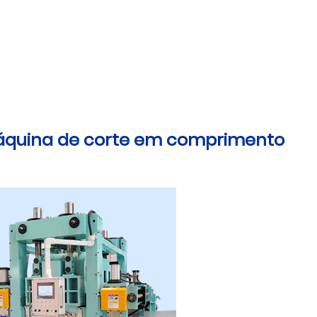
áquina de corte em comprimento