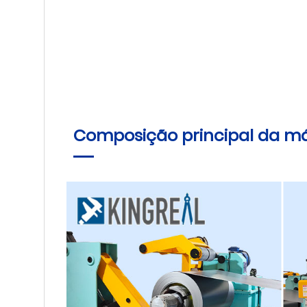
Composição principal da m