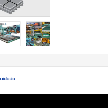
ocidade