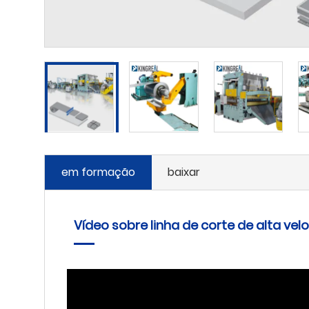
em formação
baixar
Vídeo sobre linha de corte de alta vel