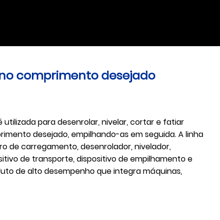
e no comprimento desejado
utilizada para desenrolar, nivelar, cortar e fatiar
imento desejado, empilhando-as em seguida. A linha
o de carregamento, desenrolador, nivelador,
itivo de transporte, dispositivo de empilhamento e
oduto de alto desempenho que integra máquinas,