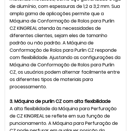
de alumínio, com espessuras de 1,2 a 3,2 mm. Sua
ampla gama de aplicações permite que a
Máquina de Conformação de Rolos para Purlin
CZ KINGREAL atenda às necessidades de
diferentes clientes, sejam eles de tamanho
padrão ou não padrão. A Máquina de
Conformação de Rolos para Purlin CZ responde
com flexibilidade. Ajustando as configurações da
Máquina de Conformação de Rolos para Purlin
CZ, os usuários podem alternar facilmente entre
os diferentes tipos de materiais para
processamento.
3. Máquina de purlin CZ com alta flexibilidade
A alta flexibilidade da Máquina para Perfuração
de CZ KINGREAL se reflete em sua função de
puncionamento. A Máquina para Perfuração de
CZ pode perfurar em qualquer posição da