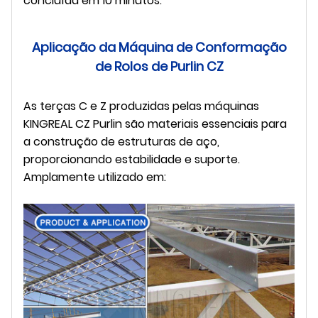
concluída em 10 minutos.
Aplicação da Máquina de Conformação
de Rolos de Purlin CZ
As terças C e Z produzidas pelas máquinas
KINGREAL CZ Purlin são materiais essenciais para
a construção de estruturas de aço,
proporcionando estabilidade e suporte.
Amplamente utilizado em: