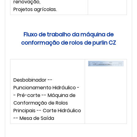
renovação,
Projetos agrícolas.
Fluxo de trabalho da máquina de
conformação de rolos de purlin CZ
Desbobinador --
Puncionamento Hidráulico -
- Pré-corte -- Máquina de
Conformação de Rolos
Principais -- Corte Hidráulico
-- Mesa de Saída