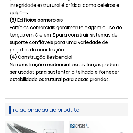
integridade estrutural é crítica, como celeiros e
galpões.
(3) Edifícios comerciais
Edifícios comerciais geralmente exigem o uso de
terças em C e em Z para construir sistemas de
suporte confiáveis ​​para uma variedade de
projetos de construção.
(4) Construção Residencial
Na construção residencial, essas terças podem
ser usadas para sustentar o telhado e fornecer
estabilidade estrutural para casas grandes.
relacionadas ao produto