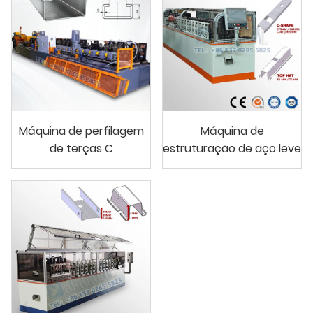
Máquina de perfilagem
Máquina de
de terças C
estruturação de aço leve