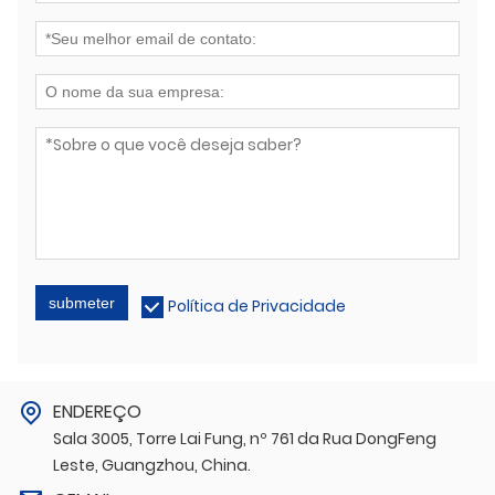
submeter
Política de Privacidade
ENDEREÇO
Sala 3005, Torre Lai Fung, nº 761 da Rua DongFeng
Leste, Guangzhou, China.