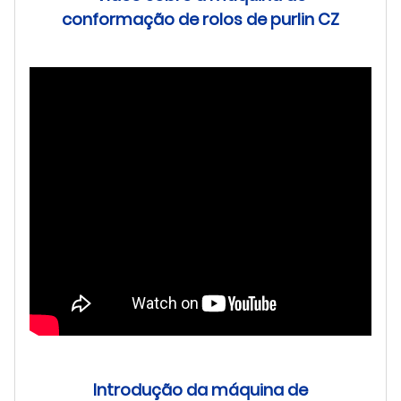
conformação de rolos de purlin CZ
Introdução da máquina de