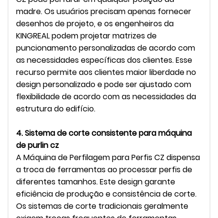
madre. Os usuários precisam apenas fornecer
desenhos de projeto, e os engenheiros da
KINGREAL podem projetar matrizes de
puncionamento personalizadas de acordo com
as necessidades específicas dos clientes. Esse
recurso permite aos clientes maior liberdade no
design personalizado e pode ser ajustado com
flexibilidade de acordo com as necessidades da
estrutura do edifício.
4. Sistema de corte consistente para máquina
de purlin cz
A Máquina de Perfilagem para Perfis CZ dispensa
a troca de ferramentas ao processar perfis de
diferentes tamanhos. Este design garante
eficiência de produção e consistência de corte.
Os sistemas de corte tradicionais geralmente