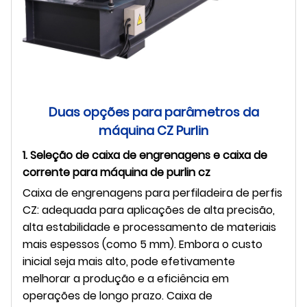
Duas opções para parâmetros da
máquina CZ Purlin
1. Seleção de caixa de engrenagens e caixa de
corrente para máquina de purlin cz
Caixa de engrenagens para perfiladeira de perfis
CZ: adequada para aplicações de alta precisão,
alta estabilidade e processamento de materiais
mais espessos (como 5 mm). Embora o custo
inicial seja mais alto, pode efetivamente
melhorar a produção e a eficiência em
operações de longo prazo. Caixa de