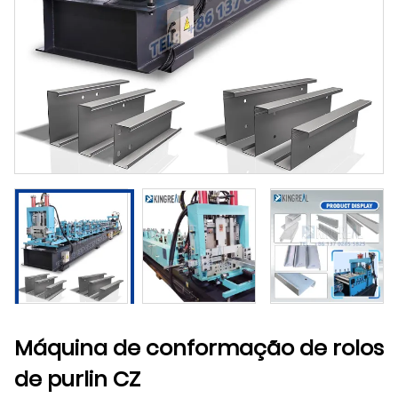
Máquina de conformação de rolos
de purlin CZ