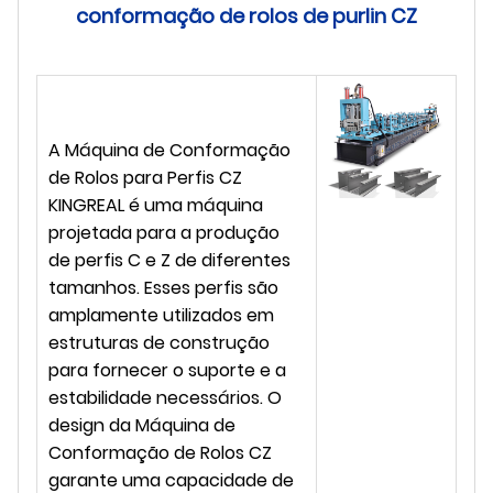
conformação de rolos de purlin CZ
A Máquina de Conformação
de Rolos para Perfis CZ
KINGREAL é uma máquina
projetada para a produção
de perfis C e Z de diferentes
tamanhos. Esses perfis são
amplamente utilizados em
estruturas de construção
para fornecer o suporte e a
estabilidade necessários. O
design da Máquina de
Conformação de Rolos CZ
garante uma capacidade de