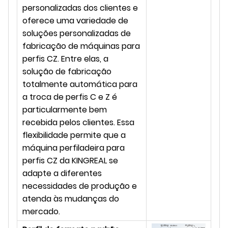
personalizadas dos clientes e
oferece uma variedade de
soluções personalizadas de
fabricação de máquinas para
perfis CZ. Entre elas, a
solução de fabricação
totalmente automática para
a troca de perfis C e Z é
particularmente bem
recebida pelos clientes. Essa
flexibilidade permite que a
máquina perfiladeira para
perfis CZ da KINGREAL se
adapte a diferentes
necessidades de produção e
atenda às mudanças do
mercado.