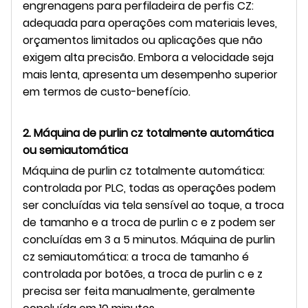
engrenagens para perfiladeira de perfis CZ:
adequada para operações com materiais leves,
orçamentos limitados ou aplicações que não
exigem alta precisão. Embora a velocidade seja
mais lenta, apresenta um desempenho superior
em termos de custo-benefício.
2. Máquina de purlin cz totalmente automática
ou semiautomática
Máquina de purlin cz totalmente automática:
controlada por PLC, todas as operações podem
ser concluídas via tela sensível ao toque, a troca
de tamanho e a troca de purlin c e z podem ser
concluídas em 3 a 5 minutos. Máquina de purlin
cz semiautomática: a troca de tamanho é
controlada por botões, a troca de purlin c e z
precisa ser feita manualmente, geralmente