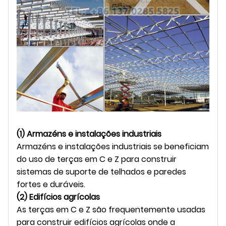
(1) Armazéns e instalações industriais
Armazéns e instalações industriais se beneficiam
do uso de terças em C e Z para construir
sistemas de suporte de telhados e paredes
fortes e duráveis.
(2) Edifícios agrícolas
As terças em C e Z são frequentemente usadas
para construir edifícios agrícolas onde a