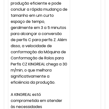
produção eficiente e pode
concluir a rápida mudança de
tamanho em um curto
espaço de tempo,
geralmente em 3 a 5 minutos
para alcançar a conversão
de perfis C para perfis Z. Além
disso, a velocidade de
conformação da Máquina de
Conformação de Rolos para
Perfis CZ KINGREAL chega a 30
m/min, o que melhora
significativamente a
eficiência da produção.
A KINGREAL está
comprometida em atender
às necessidades