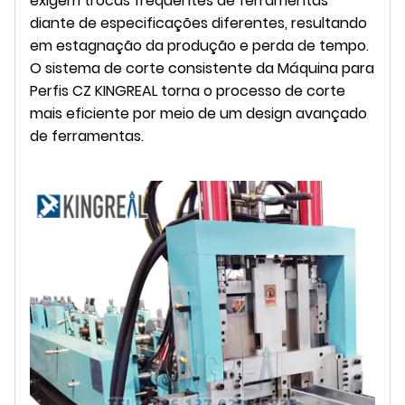
exigem trocas frequentes de ferramentas
diante de especificações diferentes, resultando
em estagnação da produção e perda de tempo.
O sistema de corte consistente da Máquina para
Perfis CZ KINGREAL torna o processo de corte
mais eficiente por meio de um design avançado
de ferramentas.