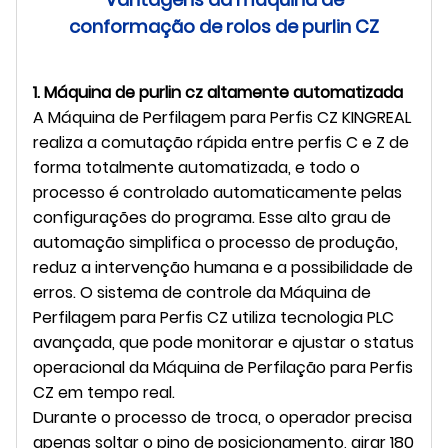
conformação de rolos de purlin CZ
1. Máquina de purlin cz altamente automatizada
A Máquina de Perfilagem para Perfis CZ KINGREAL
realiza a comutação rápida entre perfis C e Z de
forma totalmente automatizada, e todo o
processo é controlado automaticamente pelas
configurações do programa. Esse alto grau de
automação simplifica o processo de produção,
reduz a intervenção humana e a possibilidade de
erros. O sistema de controle da Máquina de
Perfilagem para Perfis CZ utiliza tecnologia PLC
avançada, que pode monitorar e ajustar o status
operacional da Máquina de Perfilação para Perfis
CZ em tempo real.
Durante o processo de troca, o operador precisa
apenas soltar o pino de posicionamento, girar 180