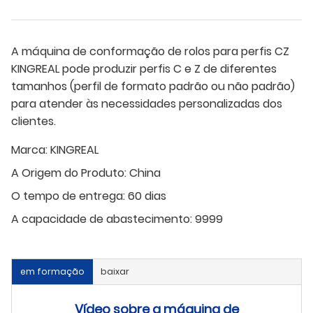
A máquina de conformação de rolos para perfis CZ
KINGREAL pode produzir perfis C e Z de diferentes
tamanhos (perfil de formato padrão ou não padrão)
para atender às necessidades personalizadas dos
clientes.
Marca:
KINGREAL
A Origem do Produto:
China
O tempo de entrega:
60 dias
A capacidade de abastecimento:
9999
em formação
baixar
Vídeo sobre a máquina de