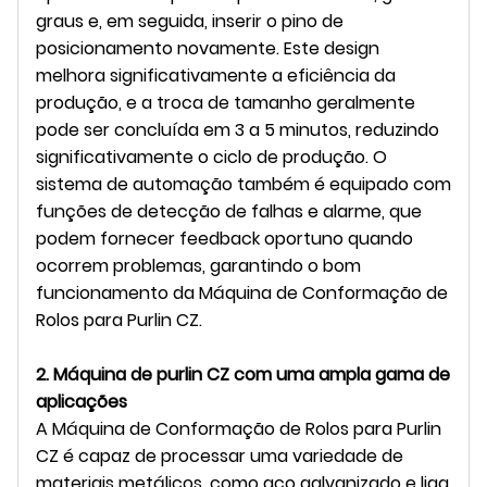
graus e, em seguida, inserir o pino de
posicionamento novamente. Este design
melhora significativamente a eficiência da
produção, e a troca de tamanho geralmente
pode ser concluída em 3 a 5 minutos, reduzindo
significativamente o ciclo de produção. O
sistema de automação também é equipado com
funções de detecção de falhas e alarme, que
podem fornecer feedback oportuno quando
ocorrem problemas, garantindo o bom
funcionamento da Máquina de Conformação de
Rolos para Purlin CZ.
2. Máquina de purlin CZ com uma ampla gama de
aplicações
A Máquina de Conformação de Rolos para Purlin
CZ é capaz de processar uma variedade de
materiais metálicos, como aço galvanizado e liga