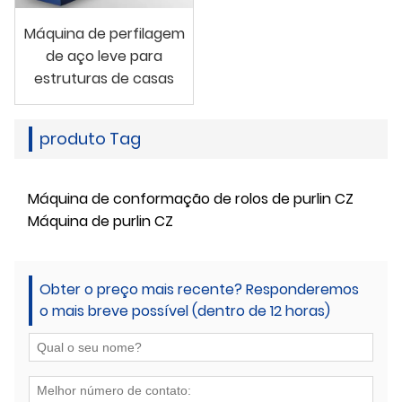
Máquina de perfilagem
de aço leve para
estruturas de casas
produto Tag
Máquina de conformação de rolos de purlin CZ
Máquina de purlin CZ
Obter o preço mais recente? Responderemos
o mais breve possível (dentro de 12 horas)