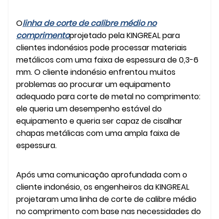
O
linha de corte de calibre médio no
comprimento
projetado pela KINGREAL para
clientes indonésios pode processar materiais
metálicos com uma faixa de espessura de 0,3-6
mm. O cliente indonésio enfrentou muitos
problemas ao procurar um equipamento
adequado para corte de metal no comprimento:
ele queria um desempenho estável do
equipamento e queria ser capaz de cisalhar
chapas metálicas com uma ampla faixa de
espessura.
Após uma comunicação aprofundada com o
cliente indonésio, os engenheiros da KINGREAL
projetaram uma linha de corte de calibre médio
no comprimento com base nas necessidades do