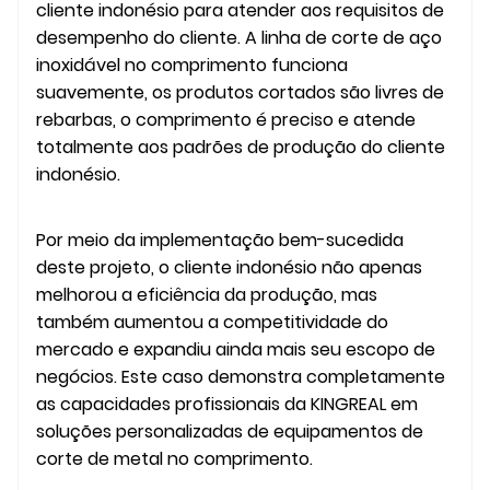
cliente indonésio para atender aos requisitos de
desempenho do cliente. A linha de corte de aço
inoxidável no comprimento funciona
suavemente, os produtos cortados são livres de
rebarbas, o comprimento é preciso e atende
totalmente aos padrões de produção do cliente
indonésio.
Por meio da implementação bem-sucedida
deste projeto, o cliente indonésio não apenas
melhorou a eficiência da produção, mas
também aumentou a competitividade do
mercado e expandiu ainda mais seu escopo de
negócios. Este caso demonstra completamente
as capacidades profissionais da KINGREAL em
soluções personalizadas de equipamentos de
corte de metal no comprimento.