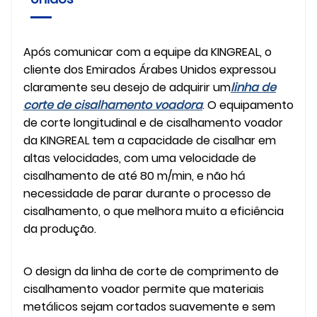
Após comunicar com a equipe da KINGREAL, o
cliente dos Emirados Árabes Unidos expressou
claramente seu desejo de adquirir um
linha de
corte de cisalhamento voadora
. O equipamento
de corte longitudinal e de cisalhamento voador
da KINGREAL tem a capacidade de cisalhar em
altas velocidades, com uma velocidade de
cisalhamento de até 80 m/min, e não há
necessidade de parar durante o processo de
cisalhamento, o que melhora muito a eficiência
da produção.
O design da linha de corte de comprimento de
cisalhamento voador permite que materiais
metálicos sejam cortados suavemente e sem