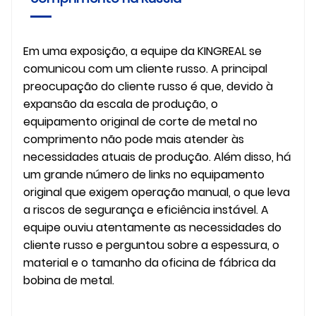
Em uma exposição, a equipe da KINGREAL se
comunicou com um cliente russo. A principal
preocupação do cliente russo é que, devido à
expansão da escala de produção, o
equipamento original de corte de metal no
comprimento não pode mais atender às
necessidades atuais de produção. Além disso, há
um grande número de links no equipamento
original que exigem operação manual, o que leva
a riscos de segurança e eficiência instável. A
equipe ouviu atentamente as necessidades do
cliente russo e perguntou sobre a espessura, o
material e o tamanho da oficina de fábrica da
bobina de metal.