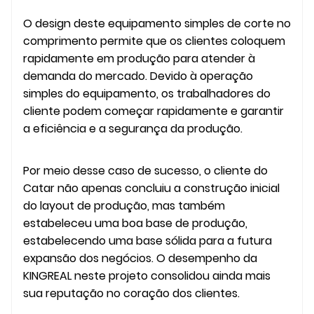
O design deste equipamento simples de corte no
comprimento permite que os clientes coloquem
rapidamente em produção para atender à
demanda do mercado. Devido à operação
simples do equipamento, os trabalhadores do
cliente podem começar rapidamente e garantir
a eficiência e a segurança da produção.
Por meio desse caso de sucesso, o cliente do
Catar não apenas concluiu a construção inicial
do layout de produção, mas também
estabeleceu uma boa base de produção,
estabelecendo uma base sólida para a futura
expansão dos negócios. O desempenho da
KINGREAL neste projeto consolidou ainda mais
sua reputação no coração dos clientes.