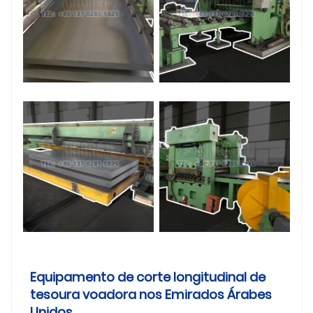
Equipamento de corte longitudinal de
tesoura voadora nos Emirados Árabes
Unidos