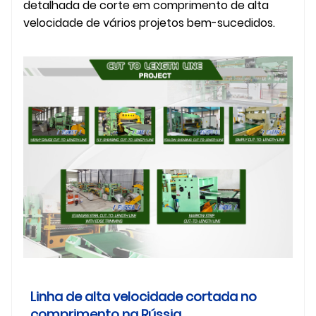
detalhada de corte em comprimento de alta
velocidade de vários projetos bem-sucedidos.
Linha de alta velocidade cortada no
comprimento na Rússia