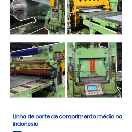
Linha de corte de comprimento médio na
Indonésia