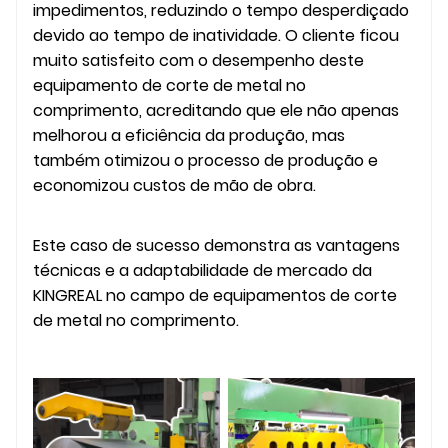
impedimentos, reduzindo o tempo desperdiçado
devido ao tempo de inatividade. O cliente ficou
muito satisfeito com o desempenho deste
equipamento de corte de metal no
comprimento, acreditando que ele não apenas
melhorou a eficiência da produção, mas
também otimizou o processo de produção e
economizou custos de mão de obra.
Este caso de sucesso demonstra as vantagens
técnicas e a adaptabilidade de mercado da
KINGREAL no campo de equipamentos de corte
de metal no comprimento.