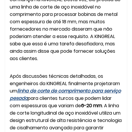
uma linha de corte de aço inoxidável no
comprimento para processar bobinas de metal
com espessura de até 18 mm, mas muitos
fornecedores no mercado disseram que não
poderiam atender a esse requisito. A KINGREAL
sabe que essa é uma tarefa desafiadora, mas
ainda assim disse que pode fornecer soluções
aos clientes.
Após discussões técnicas detalhadas, os
engenheiros da KINGREAL finalmente projetaram
um
linha de corte de comprimento para serviço
pesado
para clientes turcos que podem lidar
com espessuras que variam de
6-20 mm
. A linha
de corte longitudinal de aço inoxidável utiliza um
design estrutural de alta resistência e tecnologia
de cisalhamento avançada para garantir