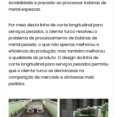
estabilidade e precisão ao processar bobinas de
metal espessas.
Por meio desta linha de corte longitudinal para
serviços pesados, o cliente turco resolveu o
problema de processamento de bobinas de
metal pesado, o que não apenas melhorou a
eficiência da produção, mas também melhorou
a qualidade do produto. O design da linha de
corte longitudinal para serviços pesados ​​permitiu
que o cliente turco se destacasse na
competição de mercado e obtivesse mais
pedidos.