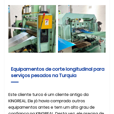
Equipamentos de corte longitudinal para
serviços pesados ​​na Turquia
Este cliente turco é um cliente antigo da
KINGREAL. Ele já havia comprado outros
equipamentos antes e tem um alto grau de
confiança na KINGREAL. Desta vez, ele precisa de