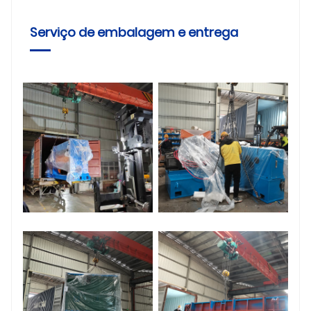
Serviço de embalagem e entrega