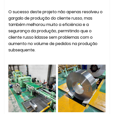
O sucesso deste projeto não apenas resolveu o
gargalo de produção do cliente russo, mas
também melhorou muito a eficiência e a
segurança da produção, permitindo que o
cliente russo lidasse sem problemas com o
aumento no volume de pedidos na produção
subsequente.