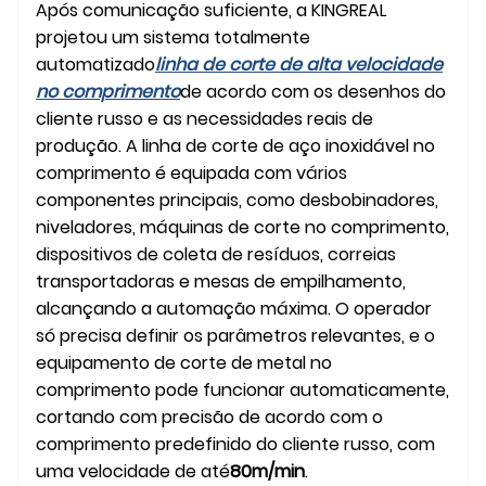
Após comunicação suficiente, a KINGREAL
projetou um sistema totalmente
automatizado
linha de corte de alta velocidade
no comprimento
de acordo com os desenhos do
cliente russo e as necessidades reais de
produção. A linha de corte de aço inoxidável no
comprimento é equipada com vários
componentes principais, como desbobinadores,
niveladores, máquinas de corte no comprimento,
dispositivos de coleta de resíduos, correias
transportadoras e mesas de empilhamento,
alcançando a automação máxima. O operador
só precisa definir os parâmetros relevantes, e o
equipamento de corte de metal no
comprimento pode funcionar automaticamente,
cortando com precisão de acordo com o
comprimento predefinido do cliente russo, com
uma velocidade de até
80m/min
.