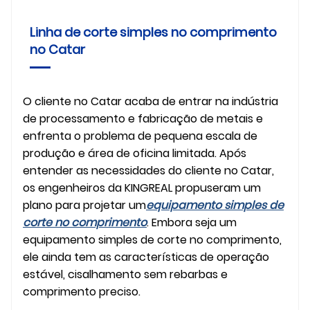
Linha de corte simples no comprimento
no Catar
O cliente no Catar acaba de entrar na indústria
de processamento e fabricação de metais e
enfrenta o problema de pequena escala de
produção e área de oficina limitada. Após
entender as necessidades do cliente no Catar,
os engenheiros da KINGREAL propuseram um
plano para projetar um
equipamento simples de
corte no comprimento
. Embora seja um
equipamento simples de corte no comprimento,
ele ainda tem as características de operação
estável, cisalhamento sem rebarbas e
comprimento preciso.